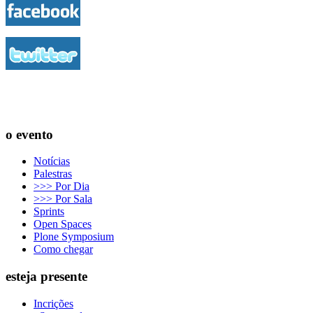
o evento
Notícias
Palestras
>>> Por Dia
>>> Por Sala
Sprints
Open Spaces
Plone Symposium
Como chegar
esteja presente
Incrições