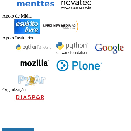
Apoio de Mídia
Apoio Institucional
Organização