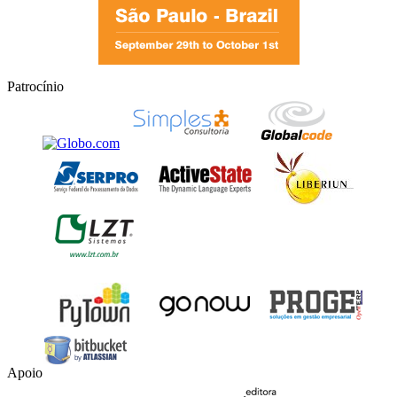
Patrocínio
Apoio