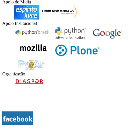
Apoio de Mídia
Apoio Institucional
Organização