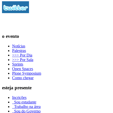
o evento
Notícias
Palestras
>>> Por Dia
>>> Por Sala
Sprints
Open Spaces
Plone Symposium
Como chegar
esteja presente
Incrições
Sou estudante
Trabalho na área
Sou do Governo