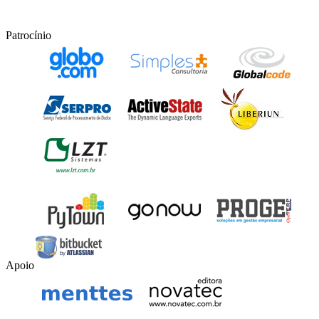
Patrocínio
Apoio